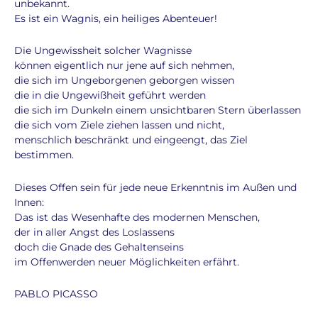
unbekannt.
Es ist ein Wagnis, ein heiliges Abenteuer!
Die Ungewissheit solcher Wagnisse
können eigentlich nur jene auf sich nehmen,
die sich im Ungeborgenen geborgen wissen
die in die Ungewißheit geführt werden
die sich im Dunkeln einem unsichtbaren Stern überlassen
die sich vom Ziele ziehen lassen und nicht,
menschlich beschränkt und eingeengt, das Ziel
bestimmen.
Dieses Offen sein für jede neue Erkenntnis im Außen und
Innen:
Das ist das Wesenhafte des modernen Menschen,
der in aller Angst des Loslassens
doch die Gnade des Gehaltenseins
im Offenwerden neuer Möglichkeiten erfährt.
PABLO PICASSO