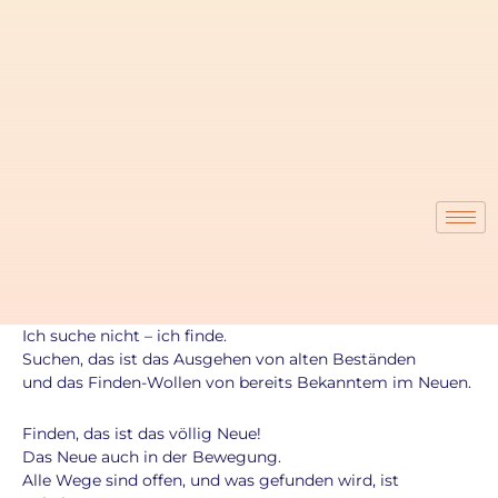
Zum
Inhalt
springen
Ich suche nicht – ich finde.
Suchen, das ist das Ausgehen von alten Beständen
und das Finden-Wollen von bereits Bekanntem im Neuen.
Finden, das ist das völlig Neue!
Das Neue auch in der Bewegung.
Alle Wege sind offen, und was gefunden wird, ist