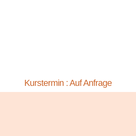
Kurstermin : Auf Anfrage