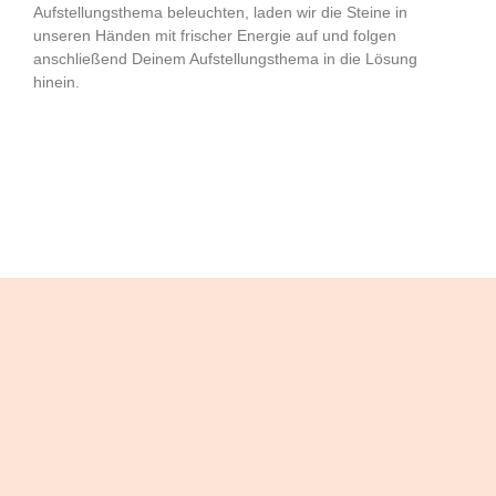
Aufstellungsthema beleuchten, laden wir die Steine in
unseren Händen mit frischer Energie auf und folgen
anschließend Deinem Aufstellungsthema in die Lösung
hinein.