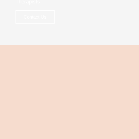
Therapists
Contact Us