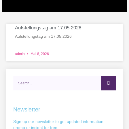
Aufstellungstag am 17.05.2026
Aufstellungstag am 17.05.2026
admin
Mai 8, 2026
Search
Newsletter
Sign up our newsletter to get updated information,
promo or insight for free.