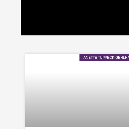
ANETTE TUPPECK-GEHLH