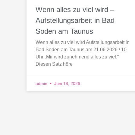
Wenn alles zu viel wird –
Aufstellungsarbeit in Bad
Soden am Taunus
Wenn alles zu viel wird Aufstellungsarbeit in
Bad Soden am Taunus am 21.06.2026 / 10
Uhr „Mir wird zunehmend alles zu viel.“
Diesen Satz höre
admin
Juni 18, 2026