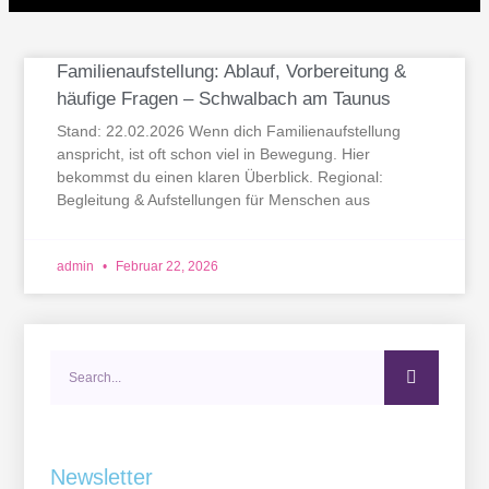
Familienaufstellung: Ablauf, Vorbereitung &
häufige Fragen – Schwalbach am Taunus
Stand: 22.02.2026 Wenn dich Familienaufstellung
anspricht, ist oft schon viel in Bewegung. Hier
bekommst du einen klaren Überblick. Regional:
Begleitung & Aufstellungen für Menschen aus
admin
Februar 22, 2026
Search
Newsletter