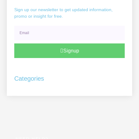
Sign up our newsletter to get updated information,
promo or insight for free.
Email
Signup
Categories