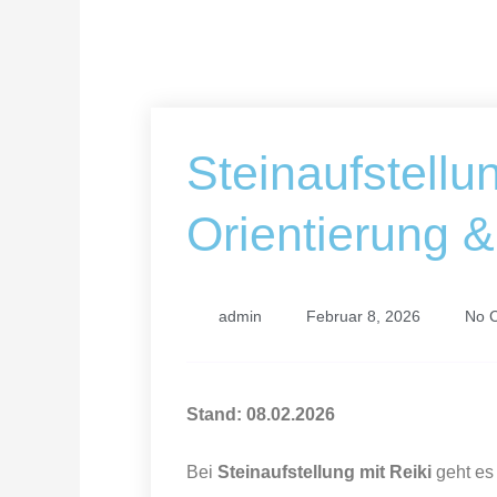
Steinaufstellun
Orientierung &
admin
Februar 8, 2026
No 
Stand: 08.02.2026
Bei
Steinaufstellung mit Reiki
geht es