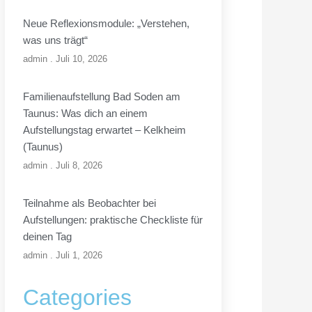
Neue Reflexionsmodule: „Verstehen,
was uns trägt“
admin
Juli 10, 2026
Familienaufstellung Bad Soden am
Taunus: Was dich an einem
Aufstellungstag erwartet – Kelkheim
(Taunus)
admin
Juli 8, 2026
Teilnahme als Beobachter bei
Aufstellungen: praktische Checkliste für
deinen Tag
admin
Juli 1, 2026
Categories