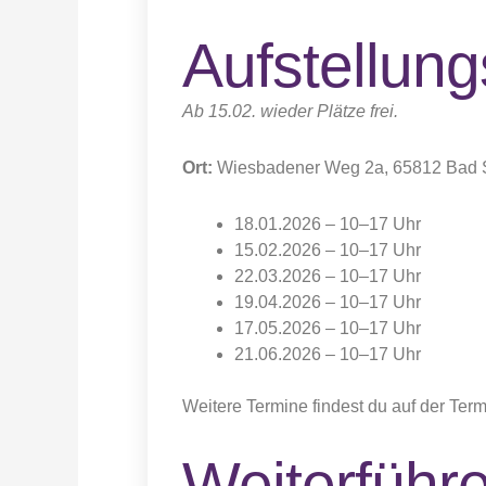
Aufstellun
Ab 15.02. wieder Plätze frei.
Ort:
Wiesbadener Weg 2a, 65812 Bad 
18.01.2026 – 10–17 Uhr
15.02.2026 – 10–17 Uhr
22.03.2026 – 10–17 Uhr
19.04.2026 – 10–17 Uhr
17.05.2026 – 10–17 Uhr
21.06.2026 – 10–17 Uhr
Weitere Termine findest du auf der Term
Weiterführ