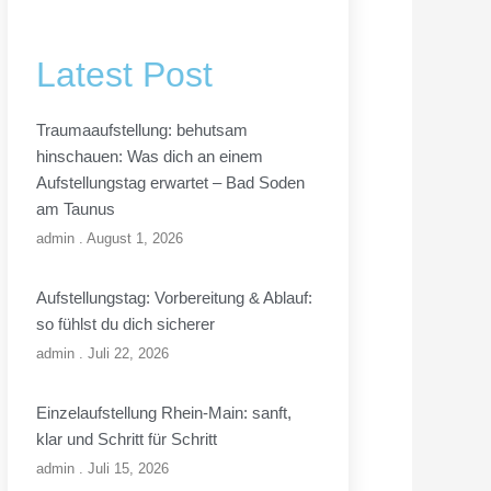
Latest Post
Traumaaufstellung: behutsam
hinschauen: Was dich an einem
Aufstellungstag erwartet – Bad Soden
am Taunus
admin
August 1, 2026
Aufstellungstag: Vorbereitung & Ablauf:
so fühlst du dich sicherer
admin
Juli 22, 2026
Einzelaufstellung Rhein-Main: sanft,
klar und Schritt für Schritt
admin
Juli 15, 2026