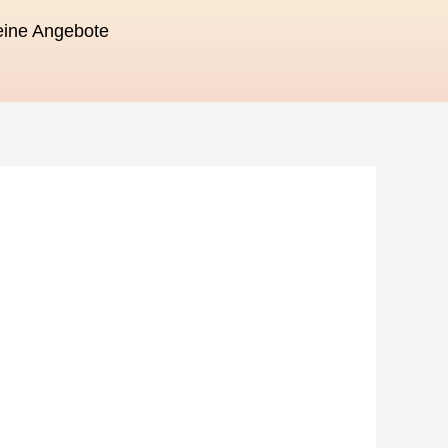
ine Angebote