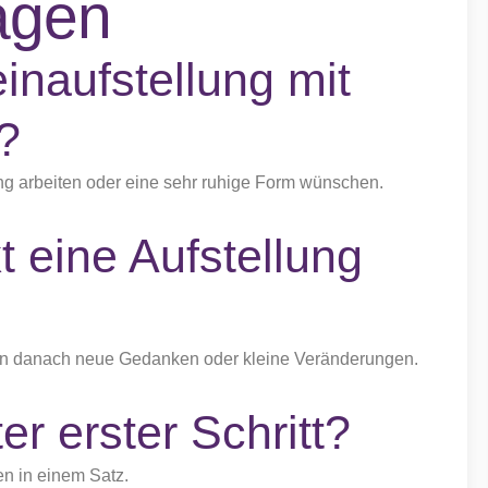
agen
einaufstellung mit
?
ing arbeiten oder eine sehr ruhige Form wünschen.
t eine Aufstellung
Tagen danach neue Gedanken oder kleine Veränderungen.
er erster Schritt?
en in einem Satz.