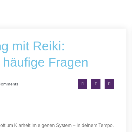
g mit Reiki:
 häufige Fragen
Comments
 oft um Klarheit im eigenen System – in deinem Tempo.